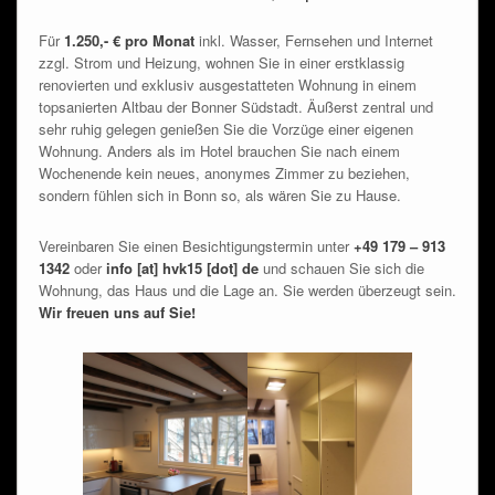
Für
1.250,- € pro Monat
inkl. Wasser, Fernsehen und Internet
zzgl. Strom und Heizung, wohnen Sie in einer erstklassig
renovierten und exklusiv ausgestatteten Wohnung in einem
topsanierten Altbau der Bonner Südstadt. Äußerst zentral und
sehr ruhig gelegen genießen Sie die Vorzüge einer eigenen
Wohnung. Anders als im Hotel brauchen Sie nach einem
Wochenende kein neues, anonymes Zimmer zu beziehen,
sondern fühlen sich in Bonn so, als wären Sie zu Hause.
Vereinbaren Sie einen Besichtigungstermin unter
+49 179 – 913
1342
oder
info [at] hvk15 [dot] de
und schauen Sie sich die
Wohnung, das Haus und die Lage an. Sie werden überzeugt sein.
Wir freuen uns auf Sie!