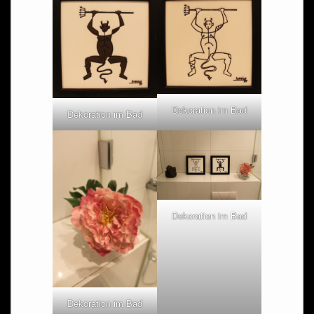
Dekoration im Bad
Dekoration im Bad
Dekoration im Bad
Dekoration im Bad