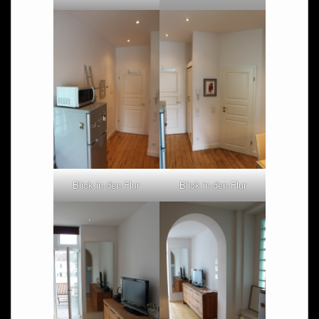
Blick in den Flur
Blick in den Flur